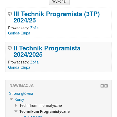
III Technik Programista (3TP)
2024/25
Prowadzący:
Zofia
Gońda-Ciupa
II Technik Programista
2024/2025
Prowadzący:
Zofia
Gońda-Ciupa
NAWIGACJA
Strona główna
Kursy
Technikum Informatyczne
Technikum Programistyczne